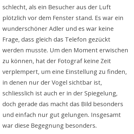
schlecht, als ein Besucher aus der Luft
plötzlich vor dem Fenster stand. Es war ein
wunderschöner Adler und es war keine
Frage, dass gleich das Telefon gezückt
werden musste. Um den Moment erwischen
zu können, hat der Fotograf keine Zeit
verplempert, um eine Einstellung zu finden,
in denen nur der Vogel sichtbar ist,
schliesslich ist auch er in der Spiegelung,
doch gerade das macht das Bild besonders
und einfach nur gut gelungen. Insgesamt
war diese Begegnung besonders.