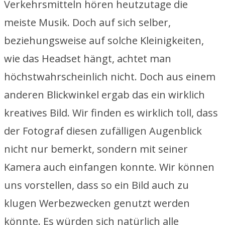
Verkehrsmitteln hören heutzutage die
meiste Musik. Doch auf sich selber,
beziehungsweise auf solche Kleinigkeiten,
wie das Headset hängt, achtet man
höchstwahrscheinlich nicht. Doch aus einem
anderen Blickwinkel ergab das ein wirklich
kreatives Bild. Wir finden es wirklich toll, dass
der Fotograf diesen zufälligen Augenblick
nicht nur bemerkt, sondern mit seiner
Kamera auch einfangen konnte. Wir können
uns vorstellen, dass so ein Bild auch zu
klugen Werbezwecken genutzt werden
könnte. Es würden sich natürlich alle