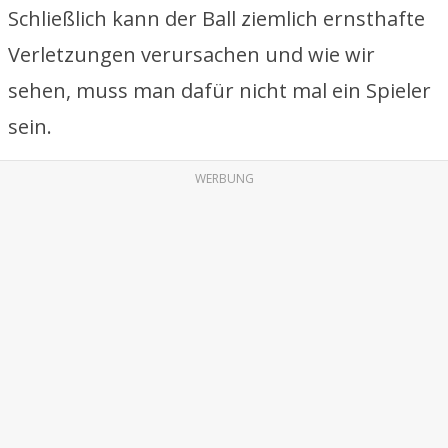
Schließlich kann der Ball ziemlich ernsthafte
Verletzungen verursachen und wie wir
sehen, muss man dafür nicht mal ein Spieler
sein.
WERBUNG