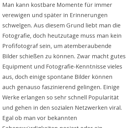
Man kann kostbare Momente für immer
verewigen und später in Erinnerungen
schwelgen. Aus diesem Grund liebt man die
Fotografie, doch heutzutage muss man kein
Profifotograf sein, um atemberaubende
Bilder schießen zu können. Zwar macht gutes
Equipment und Fotografie-Kenntnisse vieles
aus, doch einige spontane Bilder können
auch genauso faszinierend gelingen. Einige
Werke erlangen so sehr schnell Popularität
und gehen in den sozialen Netzwerken viral.
Egal ob man vor bekannten