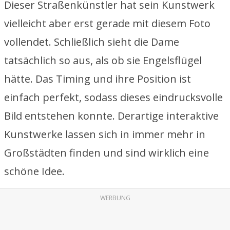
Dieser Straßenkünstler hat sein Kunstwerk
vielleicht aber erst gerade mit diesem Foto
vollendet. Schließlich sieht die Dame
tatsächlich so aus, als ob sie Engelsflügel
hätte. Das Timing und ihre Position ist
einfach perfekt, sodass dieses eindrucksvolle
Bild entstehen konnte. Derartige interaktive
Kunstwerke lassen sich in immer mehr in
Großstädten finden und sind wirklich eine
schöne Idee.
WERBUNG