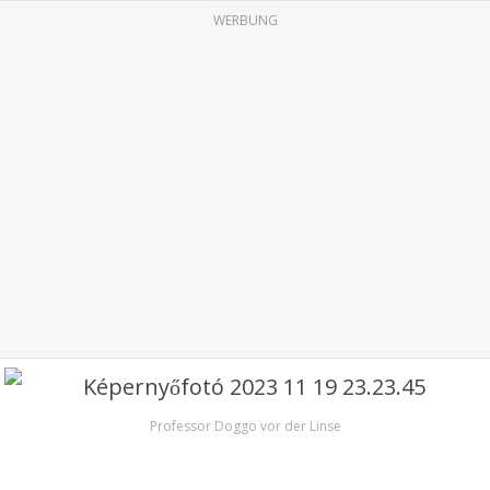
WERBUNG
Professor Doggo vor der Linse