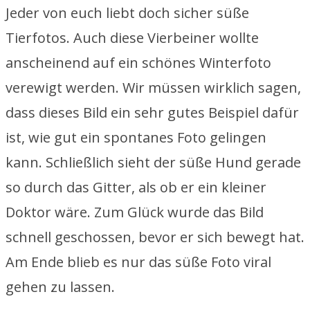
Jeder von euch liebt doch sicher süße
Tierfotos. Auch diese Vierbeiner wollte
anscheinend auf ein schönes Winterfoto
verewigt werden. Wir müssen wirklich sagen,
dass dieses Bild ein sehr gutes Beispiel dafür
ist, wie gut ein spontanes Foto gelingen
kann. Schließlich sieht der süße Hund gerade
so durch das Gitter, als ob er ein kleiner
Doktor wäre. Zum Glück wurde das Bild
schnell geschossen, bevor er sich bewegt hat.
Am Ende blieb es nur das süße Foto viral
gehen zu lassen.