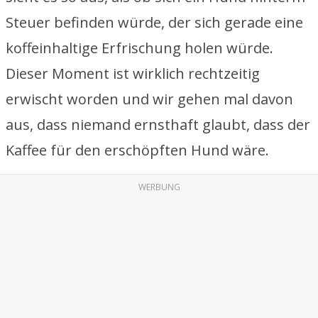
Steuer befinden würde, der sich gerade eine
koffeinhaltige Erfrischung holen würde.
Dieser Moment ist wirklich rechtzeitig
erwischt worden und wir gehen mal davon
aus, dass niemand ernsthaft glaubt, dass der
Kaffee für den erschöpften Hund wäre.
WERBUNG