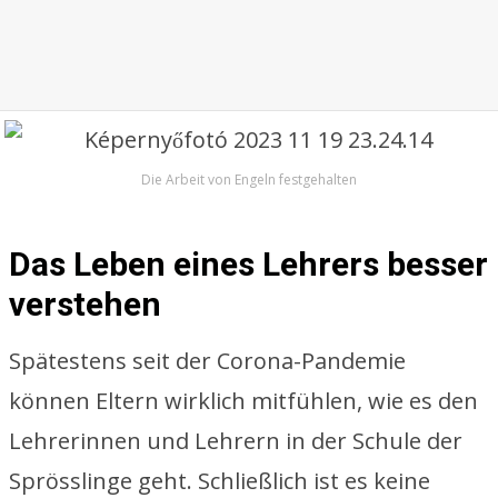
Die Arbeit von Engeln festgehalten
Das Leben eines Lehrers besser
verstehen
Spätestens seit der Corona-Pandemie
können Eltern wirklich mitfühlen, wie es den
Lehrerinnen und Lehrern in der Schule der
Sprösslinge geht. Schließlich ist es keine