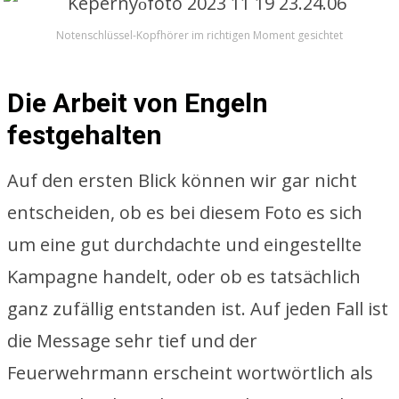
Notenschlüssel-Kopfhörer im richtigen Moment gesichtet
Die Arbeit von Engeln
festgehalten
Auf den ersten Blick können wir gar nicht
entscheiden, ob es bei diesem Foto es sich
um eine gut durchdachte und eingestellte
Kampagne handelt, oder ob es tatsächlich
ganz zufällig entstanden ist. Auf jeden Fall ist
die Message sehr tief und der
Feuerwehrmann erscheint wortwörtlich als