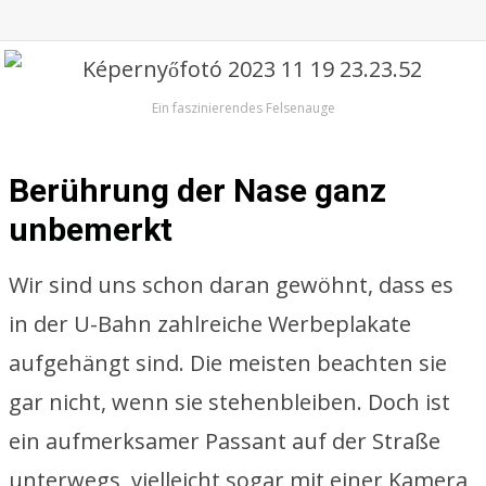
Ein faszinierendes Felsenauge
Berührung der Nase ganz
unbemerkt
Wir sind uns schon daran gewöhnt, dass es
in der U-Bahn zahlreiche Werbeplakate
aufgehängt sind. Die meisten beachten sie
gar nicht, wenn sie stehenbleiben. Doch ist
ein aufmerksamer Passant auf der Straße
unterwegs, vielleicht sogar mit einer Kamera