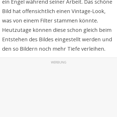
ein Engel während seiner Arbeit. Das schöne
Bild hat offensichtlich einen Vintage-Look,
was von einem Filter stammen könnte.
Heutzutage können diese schon gleich beim
Entstehen des Bildes eingestellt werden und
den so Bildern noch mehr Tiefe verleihen.
WERBUNG