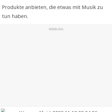
Produkte anbieten, die etwas mit Musik zu
tun haben.
WERBUNG