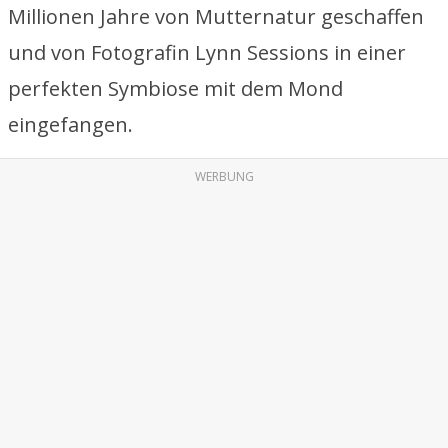
Millionen Jahre von Mutternatur geschaffen
und von Fotografin Lynn Sessions in einer
perfekten Symbiose mit dem Mond
eingefangen.
WERBUNG