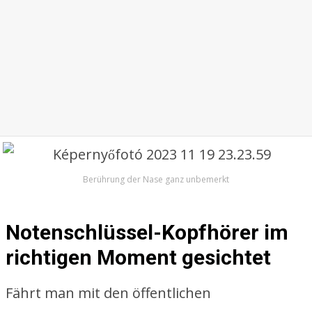
Berührung der Nase ganz unbemerkt
Notenschlüssel-Kopfhörer im
richtigen Moment gesichtet
Fährt man mit den öffentlichen