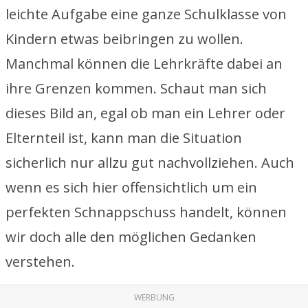
leichte Aufgabe eine ganze Schulklasse von
Kindern etwas beibringen zu wollen.
Manchmal können die Lehrkräfte dabei an
ihre Grenzen kommen. Schaut man sich
dieses Bild an, egal ob man ein Lehrer oder
Elternteil ist, kann man die Situation
sicherlich nur allzu gut nachvollziehen. Auch
wenn es sich hier offensichtlich um ein
perfekten Schnappschuss handelt, können
wir doch alle den möglichen Gedanken
verstehen.
WERBUNG