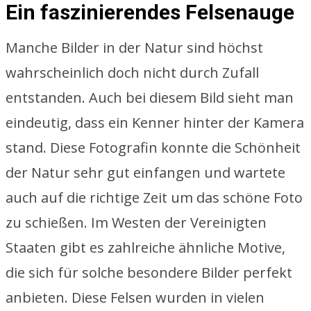
Ein faszinierendes Felsenauge
Manche Bilder in der Natur sind höchst
wahrscheinlich doch nicht durch Zufall
entstanden. Auch bei diesem Bild sieht man
eindeutig, dass ein Kenner hinter der Kamera
stand. Diese Fotografin konnte die Schönheit
der Natur sehr gut einfangen und wartete
auch auf die richtige Zeit um das schöne Foto
zu schießen. Im Westen der Vereinigten
Staaten gibt es zahlreiche ähnliche Motive,
die sich für solche besondere Bilder perfekt
anbieten. Diese Felsen wurden in vielen