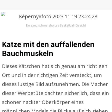
Ein ganz schmerzhaftes Basketball-Gesicht
Katze mit den auffallenden
Bauchmuskeln
Dieses Kätzchen hat sich genau am richtigen
Ort und in der richtigen Zeit versteckt, um
dieses lustige Bild aufzunehmen. Die Macher
dieser Werbetüte dachten sicherlich, dass ein
schöner nackter Oberkörper eines
männlichen Models die Blicke auf sich ziehen