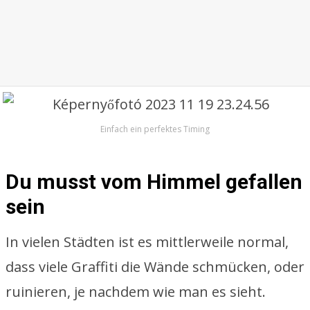
Einfach ein perfektes Timing
Du musst vom Himmel gefallen
sein
In vielen Städten ist es mittlerweile normal,
dass viele Graffiti die Wände schmücken, oder
ruinieren, je nachdem wie man es sieht.