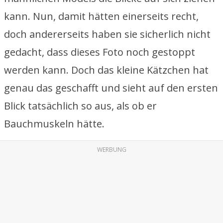
kann. Nun, damit hätten einerseits recht,
doch andererseits haben sie sicherlich nicht
gedacht, dass dieses Foto noch gestoppt
werden kann. Doch das kleine Kätzchen hat
genau das geschafft und sieht auf den ersten
Blick tatsächlich so aus, als ob er
Bauchmuskeln hätte.
WERBUNG