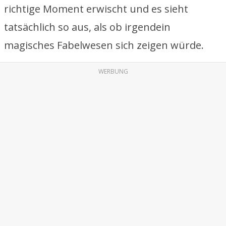
richtige Moment erwischt und es sieht
tatsächlich so aus, als ob irgendein
magisches Fabelwesen sich zeigen würde.
WERBUNG