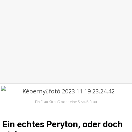
Ein Frau-Strauß oder eine Strauß-Frau
Ein echtes Peryton, oder doch