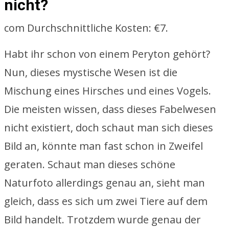
nicht?
com Durchschnittliche Kosten: €7.
Habt ihr schon von einem Peryton gehört?
Nun, dieses mystische Wesen ist die
Mischung eines Hirsches und eines Vogels.
Die meisten wissen, dass dieses Fabelwesen
nicht existiert, doch schaut man sich dieses
Bild an, könnte man fast schon in Zweifel
geraten. Schaut man dieses schöne
Naturfoto allerdings genau an, sieht man
gleich, dass es sich um zwei Tiere auf dem
Bild handelt. Trotzdem wurde genau der