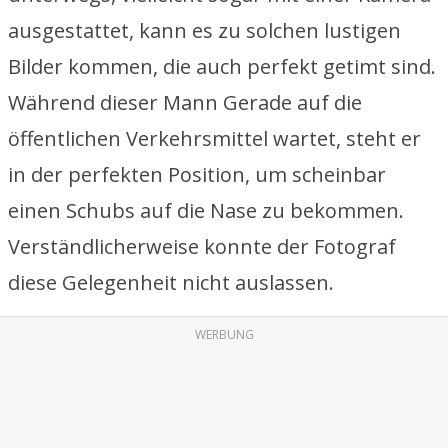
ausgestattet, kann es zu solchen lustigen
Bilder kommen, die auch perfekt getimt sind.
Während dieser Mann Gerade auf die
öffentlichen Verkehrsmittel wartet, steht er
in der perfekten Position, um scheinbar
einen Schubs auf die Nase zu bekommen.
Verständlicherweise konnte der Fotograf
diese Gelegenheit nicht auslassen.
WERBUNG