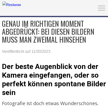
GENAU IM RICHTIGEN MOMENT
ABGEDRÜCKT: BEI DIESEN BILDERN
MUSS MAN ZWEIMAL HINSEHEN
Veröffentlicht auf 11/30/2023
Der beste Augenblick von der
Kamera eingefangen, oder so
perfekt können spontane Bilder
sein
Fotografie ist doch etwas Wunderschönes.