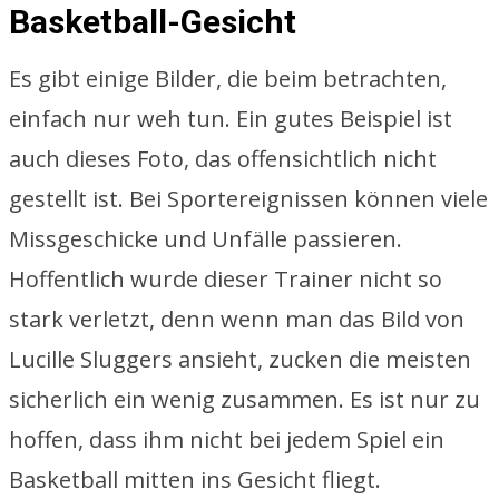
Basketball-Gesicht
Es gibt einige Bilder, die beim betrachten,
einfach nur weh tun. Ein gutes Beispiel ist
auch dieses Foto, das offensichtlich nicht
gestellt ist. Bei Sportereignissen können viele
Missgeschicke und Unfälle passieren.
Hoffentlich wurde dieser Trainer nicht so
stark verletzt, denn wenn man das Bild von
Lucille Sluggers ansieht, zucken die meisten
sicherlich ein wenig zusammen. Es ist nur zu
hoffen, dass ihm nicht bei jedem Spiel ein
Basketball mitten ins Gesicht fliegt.