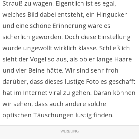
Strauß zu wagen. Eigentlich ist es egal,
welches Bild dabei entsteht, ein Hingucker
und eine schöne Erinnerung wäre es
sicherlich geworden. Doch diese Einstellung
wurde ungewollt wirklich klasse. Schließlich
sieht der Vogel so aus, als ob er lange Haare
und vier Beine hätte. Wir sind sehr froh
darüber, dass dieses lustige Foto es geschafft
hat im Internet viral zu gehen. Daran können
wir sehen, dass auch andere solche
optischen Täuschungen lustig finden.
WERBUNG