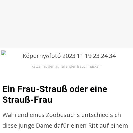
Katze mit den auffallenden Bauchmuskeln
Ein Frau-Strauß oder eine
Strauß-Frau
Während eines Zoobesuchs entschied sich
diese junge Dame dafür einen Ritt auf einem