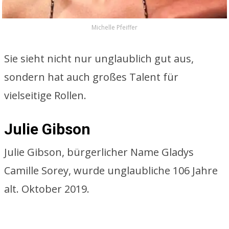
Michelle Pfeiffer
Sie sieht nicht nur unglaublich gut aus,
sondern hat auch großes Talent für
vielseitige Rollen.
Julie Gibson
Julie Gibson, bürgerlicher Name Gladys
Camille Sorey, wurde unglaubliche 106 Jahre
alt. Oktober 2019.