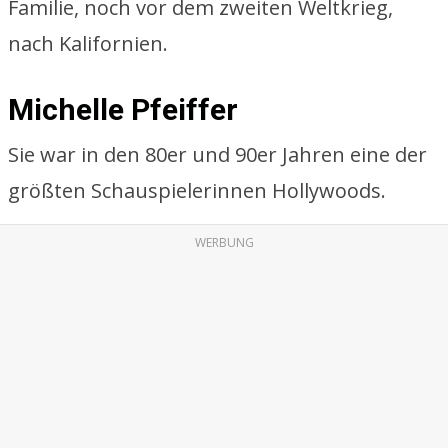
Familie, noch vor dem zweiten Weltkrieg,
nach Kalifornien.
Michelle Pfeiffer
Sie war in den 80er und 90er Jahren eine der
größten Schauspielerinnen Hollywoods.
WERBUNG