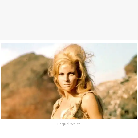
Raquel Welch