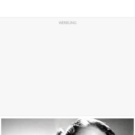
WERBUNG