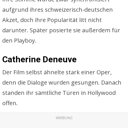
aufgrund ihres schweizerisch-deutschen
Akzet, doch ihre Popularität litt nicht
darunter. Später posierte sie außerdem für
den Playboy.
Catherine Deneuve
Der Film selbst ähnelte stark einer Oper,
denn die Dialoge wurden gesungen. Danach
standen ihr sämtliche Türen in Hollywood
offen.
WERBUNG