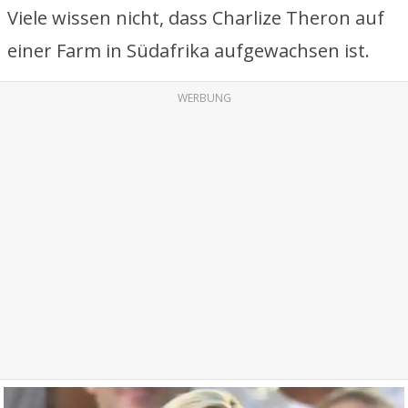
Viele wissen nicht, dass Charlize Theron auf
einer Farm in Südafrika aufgewachsen ist.
WERBUNG