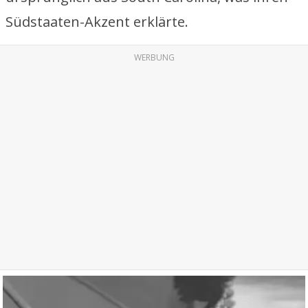
Südstaaten-Akzent erklärte.
WERBUNG