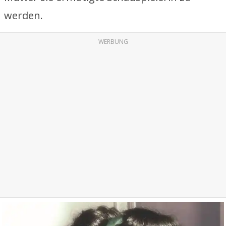
werden.
WERBUNG