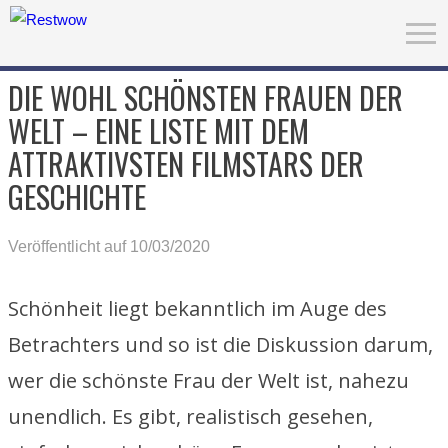
DIE WOHL SCHÖNSTEN FRAUEN DER
WELT – EINE LISTE MIT DEM
ATTRAKTIVSTEN FILMSTARS DER
GESCHICHTE
Veröffentlicht auf 10/03/2020
Schönheit liegt bekanntlich im Auge des
Betrachters und so ist die Diskussion darum,
wer die schönste Frau der Welt ist, nahezu
unendlich. Es gibt, realistisch gesehen,