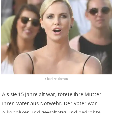
Charlize Theron
Als sie 15 Jahre alt war, tötete ihre Mutter
ihren Vater aus Notwehr. Der Vater war
Alkoholiker und gewaltätig und bedrohte