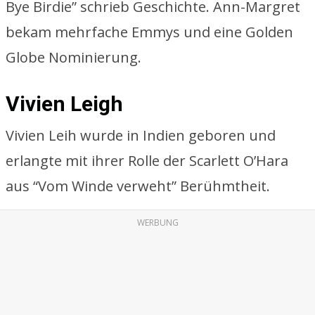
Bye Birdie” schrieb Geschichte. Ann-Margret
bekam mehrfache Emmys und eine Golden
Globe Nominierung.
Vivien Leigh
Vivien Leih wurde in Indien geboren und
erlangte mit ihrer Rolle der Scarlett O’Hara
aus “Vom Winde verweht” Berühmtheit.
WERBUNG