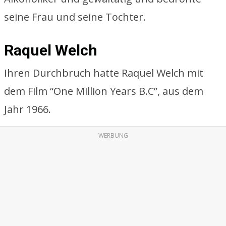
seine Frau und seine Tochter.
Raquel Welch
Ihren Durchbruch hatte Raquel Welch mit
dem Film “One Million Years B.C”, aus dem
Jahr 1966.
WERBUNG