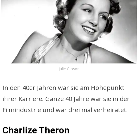
Julie Gibson
In den 40er Jahren war sie am Höhepunkt
ihrer Karriere. Ganze 40 Jahre war sie in der
Filmindustrie und war drei mal verheiratet.
Charlize Theron