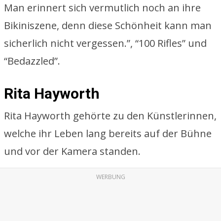
Man erinnert sich vermutlich noch an ihre
Bikiniszene, denn diese Schönheit kann man
sicherlich nicht vergessen.”, “100 Rifles” und
“Bedazzled”.
Rita Hayworth
Rita Hayworth gehörte zu den Künstlerinnen,
welche ihr Leben lang bereits auf der Bühne
und vor der Kamera standen.
WERBUNG