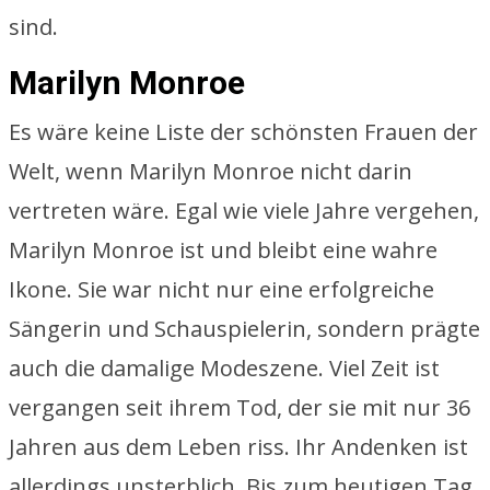
sind.
Marilyn Monroe
Es wäre keine Liste der schönsten Frauen der
Welt, wenn Marilyn Monroe nicht darin
vertreten wäre. Egal wie viele Jahre vergehen,
Marilyn Monroe ist und bleibt eine wahre
Ikone. Sie war nicht nur eine erfolgreiche
Sängerin und Schauspielerin, sondern prägte
auch die damalige Modeszene. Viel Zeit ist
vergangen seit ihrem Tod, der sie mit nur 36
Jahren aus dem Leben riss. Ihr Andenken ist
allerdings unsterblich. Bis zum heutigen Tag