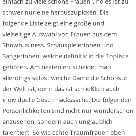
einfach zu viele schöne Frauen und es ist zu
schwer nur eine herauszupicken. Die
folgende Liste zeigt eine große und
vielseitige Auswahl von Frauen aus dem
Showbusiness. Schauspielerinnen und
Sängerinnen, welche definitiv in die Topliste
gehören. Am besten entscheidet man
allerdings selbst welche Dame die Schönste
der Welt ist, denn das ist schließlich auch
individuelle Geschmackssache. Die folgenden
Persönlichkeiten sind nicht nur wunderschön
anzusehen, sondern auch unglaublich
talentiert. So wie echte Traumfrauen eben