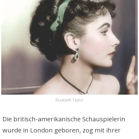
Elizabeth Taylor
Die britisch-amerikanische Schauspielerin
wurde in London geboren, zog mit ihrer