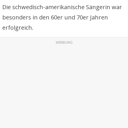
Die schwedisch-amerikanische Sängerin war
besonders in den 60er und 70er Jahren
erfolgreich.
WERBUNG