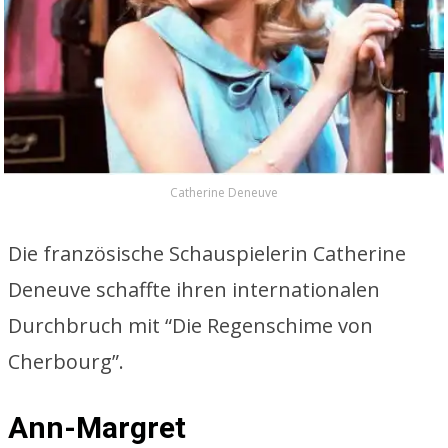
Catherine Deneuve
Die französische Schauspielerin Catherine
Deneuve schaffte ihren internationalen
Durchbruch mit “Die Regenschime von
Cherbourg”.
Ann-Margret