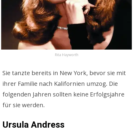
Rita Hayworth
Sie tanzte bereits in New York, bevor sie mit
ihrer Familie nach Kalifornien umzog. Die
folgenden Jahren sollten keine Erfolgsjahre
für sie werden.
Ursula Andress