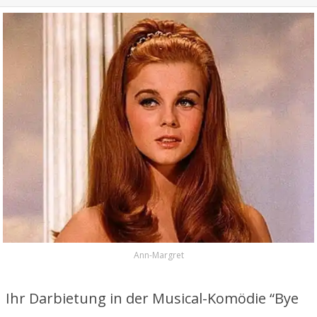
Ann-Margret
Ihr Darbietung in der Musical-Komödie “Bye