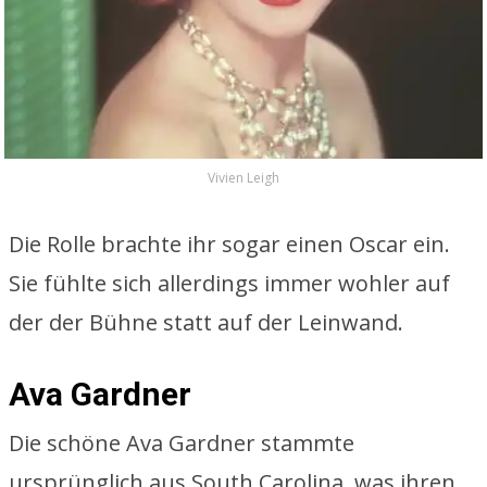
Vivien Leigh
Die Rolle brachte ihr sogar einen Oscar ein.
Sie fühlte sich allerdings immer wohler auf
der der Bühne statt auf der Leinwand.
Ava Gardner
Die schöne Ava Gardner stammte
ursprünglich aus South Carolina, was ihren