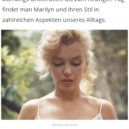
findet man Marilyn und ihren Stil in
zahlreichen Aspekten unseres Alltags.
Marilyn Monroe