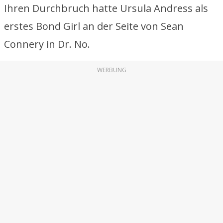
Ihren Durchbruch hatte Ursula Andress als
erstes Bond Girl an der Seite von Sean
Connery in Dr. No.
WERBUNG