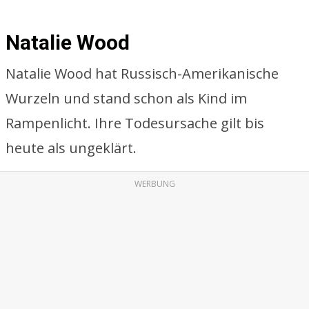
Natalie Wood
Natalie Wood hat Russisch-Amerikanische
Wurzeln und stand schon als Kind im
Rampenlicht. Ihre Todesursache gilt bis
heute als ungeklärt.
WERBUNG